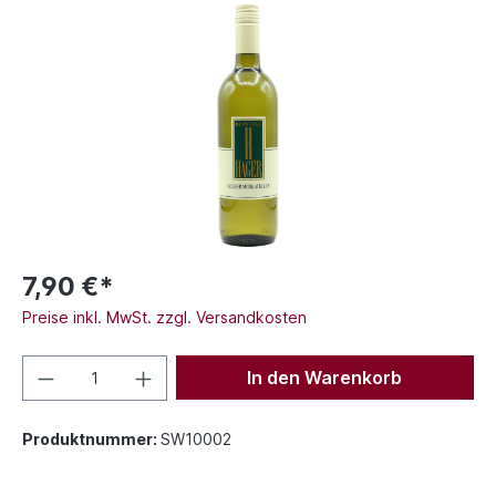
7,90 €*
Preise inkl. MwSt. zzgl. Versandkosten
In den Warenkorb
Produktnummer:
SW10002