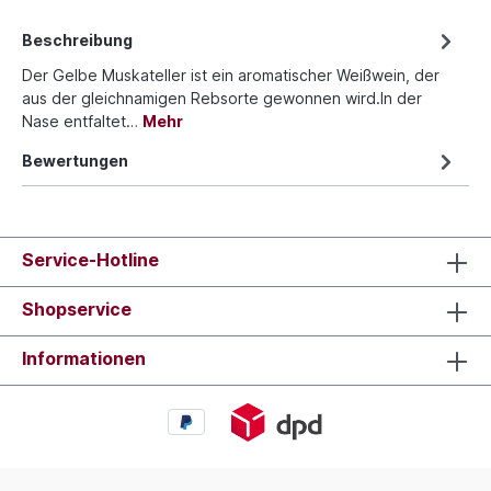
Beschreibung
Der Gelbe Muskateller ist ein aromatischer Weißwein, der
aus der gleichnamigen Rebsorte gewonnen wird.In der
Nase entfaltet…
Mehr
Bewertungen
Service-Hotline
Shopservice
Informationen