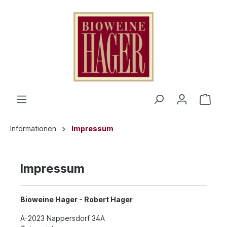
Informationen
Impressum
Impressum
Bioweine Hager - Robert Hager
A-2023 Nappersdorf 34A