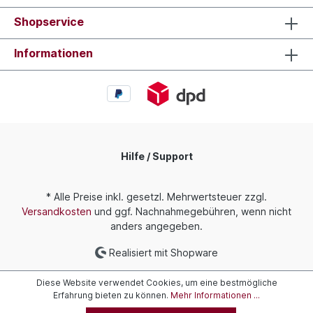
Shopservice
Informationen
Hilfe / Support
* Alle Preise inkl. gesetzl. Mehrwertsteuer zzgl.
Versandkosten
und ggf. Nachnahmegebühren, wenn nicht
anders angegeben.
Realisiert mit Shopware
Diese Website verwendet Cookies, um eine bestmögliche
Erfahrung bieten zu können.
Mehr Informationen ...