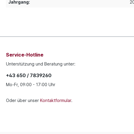
Jahrgang:
2
Service-Hotline
Unterstützung und Beratung unter:
+43 650 / 7839260
Mo-Fr, 09:00 - 17:00 Uhr
Oder über unser
Kontaktformular
.