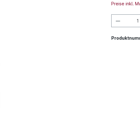
Preise inkl. 
Produktnum