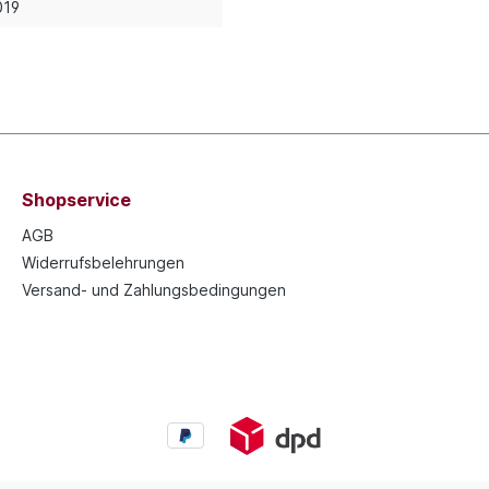
019
Shopservice
AGB
Widerrufsbelehrungen
Versand- und Zahlungsbedingungen