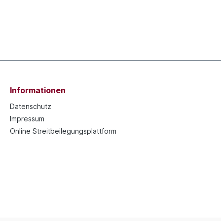
Informationen
Datenschutz
Impressum
Online Streitbeilegungsplattform