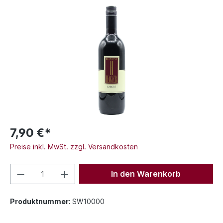
7,90 €*
Preise inkl. MwSt. zzgl. Versandkosten
In den Warenkorb
Produktnummer:
SW10000