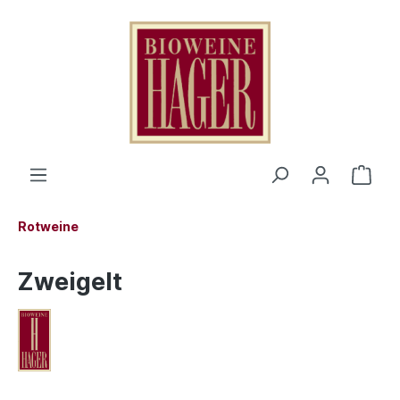
Rotweine
Zweigelt