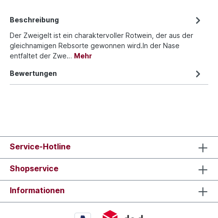
Beschreibung
Der Zweigelt ist ein charaktervoller Rotwein, der aus der
gleichnamigen Rebsorte gewonnen wird.In der Nase
entfaltet der Zwe…
Mehr
Bewertungen
Service-Hotline
Shopservice
Informationen